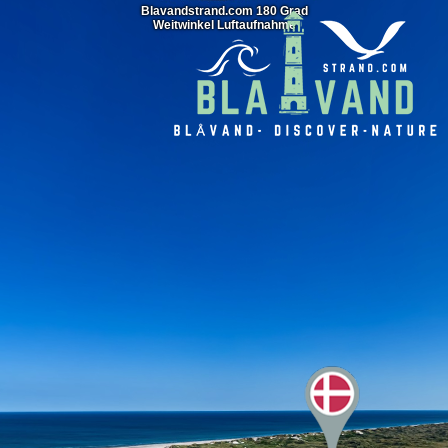
Blavandstrand.com 180 Grad
Weitwinkel Luftaufnahme