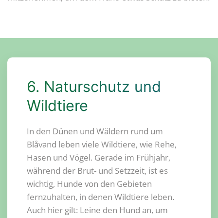
6. Naturschutz und
Wildtiere
In den Dünen und Wäldern rund um
Blåvand leben viele Wildtiere, wie Rehe,
Hasen und Vögel. Gerade im Frühjahr,
während der Brut- und Setzzeit, ist es
wichtig, Hunde von den Gebieten
fernzuhalten, in denen Wildtiere leben.
Auch hier gilt: Leine den Hund an, um