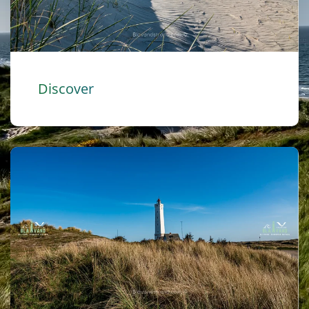
Discover