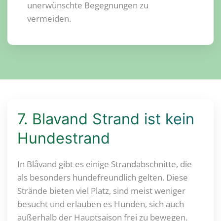
unerwünschte Begegnungen zu
vermeiden.
7. Blavand Strand ist kein
Hundestrand
In Blåvand gibt es einige Strandabschnitte, die
als besonders hundefreundlich gelten. Diese
Strände bieten viel Platz, sind meist weniger
besucht und erlauben es Hunden, sich auch
außerhalb der Hauptsaison frei zu bewegen.