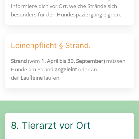
Informiere dich vor Ort, welche Strände sich
besonders für den Hundespaziergang eignen.
Leinenpflicht § Strand.
Strand
(vom
1. April bis 30. September)
müssen
Hunde am Strand
angeleint
oder an
der
Laufleine
laufen.
8. Tierarzt vor Ort