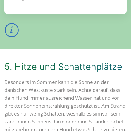
5. Hitze und Schattenplätze
Besonders im Sommer kann die Sonne an der
dänischen Westküste stark sein. Achte darauf, dass
dein Hund immer ausreichend Wasser hat und vor
direkter Sonneneinstrahlung geschützt ist. Am Strand
gibt es nur wenig Schatten, weshalb es sinnvoll sein
kann, einen Sonnenschirm oder eine Strandmuschel
mitzunehmen, um dem Hund etwas Schutz zu bieten.