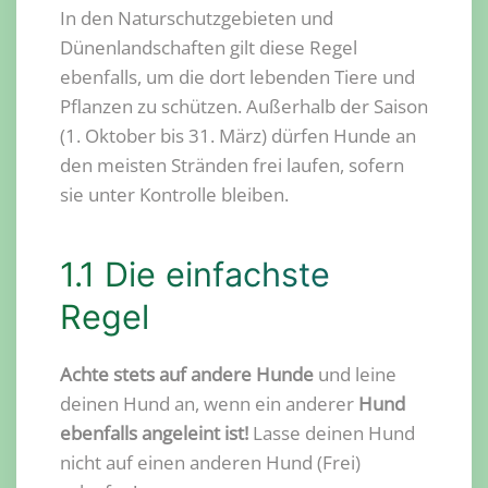
In den Naturschutzgebieten und
Dünenlandschaften gilt diese Regel
ebenfalls, um die dort lebenden Tiere und
Pflanzen zu schützen. Außerhalb der Saison
(1. Oktober bis 31. März) dürfen Hunde an
den meisten Stränden frei laufen, sofern
sie unter Kontrolle bleiben.
1.1 Die einfachste
Regel
Achte stets auf andere Hunde
und leine
deinen Hund an, wenn ein anderer
Hund
ebenfalls angeleint ist!
Lasse deinen Hund
nicht auf einen anderen Hund (Frei)