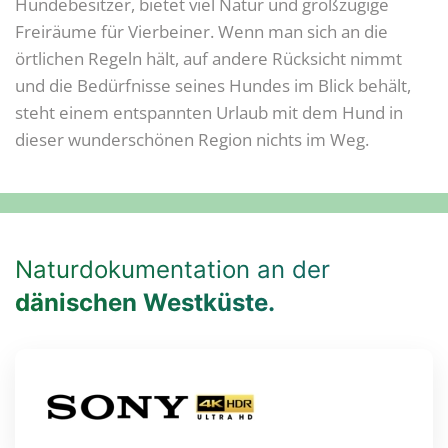
Hundebesitzer, bietet viel Natur und großzügige
Freiräume für Vierbeiner. Wenn man sich an die
örtlichen Regeln hält, auf andere Rücksicht nimmt
und die Bedürfnisse seines Hundes im Blick behält,
steht einem entspannten Urlaub mit dem Hund in
dieser wunderschönen Region nichts im Weg.
Naturdokumentation an der
dänischen Westküste.