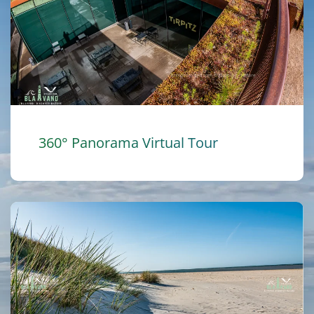
360° Panorama Virtual Tour