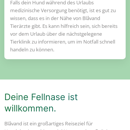
Falls dein Hund während des Urlaubs
medizinische Versorgung benötigt, ist es gut zu
wissen, dass es in der Nähe von Blåvand
Tierärzte gibt. Es kann hilfreich sein, sich bereits
vor dem Urlaub über die nächstgelegene
Tierklinik zu informieren, um im Notfall schnell
handeln zu können.
Deine Fellnase ist
willkommen.
Blåvand ist ein großartiges Reiseziel für