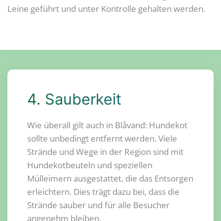
Leine geführt und unter Kontrolle gehalten werden.
4. Sauberkeit
Wie überall gilt auch in Blåvand: Hundekot
sollte unbedingt entfernt werden. Viele
Strände und Wege in der Region sind mit
Hundekotbeuteln und speziellen
Mülleimern ausgestattet, die das Entsorgen
erleichtern. Dies trägt dazu bei, dass die
Strände sauber und für alle Besucher
angenehm bleiben.