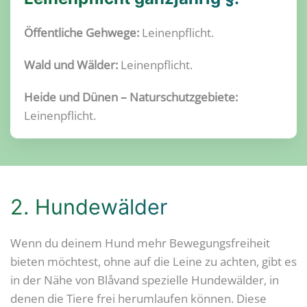
Öffentliche Gehwege:
Leinenpflicht.
Wald und Wälder:
Leinenpflicht.
Heide und Dünen – Naturschutzgebiete:
Leinenpflicht.
2. Hundewälder
Wenn du deinem Hund mehr Bewegungsfreiheit
bieten möchtest, ohne auf die Leine zu achten, gibt es
in der Nähe von Blåvand spezielle Hundewälder, in
denen die Tiere frei herumlaufen können. Diese