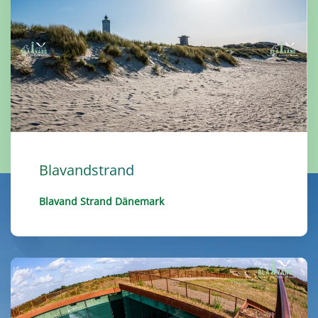
Blavandstrand
Blavand Strand Dänemark