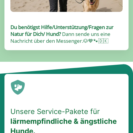
Du benötigst Hilfe/Unterstützung/Fragen zur
Natur für Dich/ Hund?
Dann sende uns eine
Nachricht über den Messenger.
🐶💙🐾🇩🇰
Unsere Service-Pakete für
lärmempfindliche & ängstliche
Hunde.