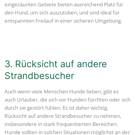
eingezäunten Gebiete bieten ausreichend Platz für
den Hund, um sich auszutoben, und sind ideal für
entspannten Freilauf in einer sicheren Umgebung.
3. Rücksicht auf andere
Strandbesucher
Auch wenn viele Menschen Hunde lieben, gibt es
auch Urlauber, die sich vor Hunden fürchten oder sich
durch sie gestört fühlen. Es ist daher wichtig,
Rücksicht auf andere Strandbesucher zu nehmen,
insbesondere in stark frequentierten Bereichen.
Hunde sollten in solchen Situationen möglichst an der