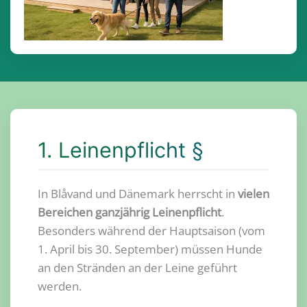
1. Leinenpflicht §
In Blåvand und Dänemark herrscht in
vielen
Bereichen ganzjährig Leinenpflicht
.
Besonders während der Hauptsaison (vom
1. April bis 30. September) müssen Hunde
an den Stränden an der Leine geführt
werden.