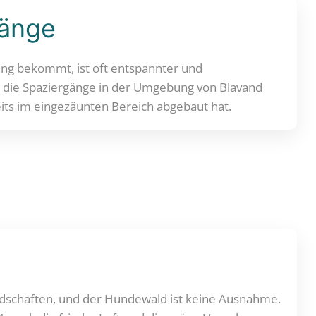
gänge
ng bekommt, ist oft entspannter und
ss die Spaziergänge in der Umgebung von Blavand
eits im eingezäunten Bereich abgebaut hat.
ndschaften, und der Hundewald ist keine Ausnahme.