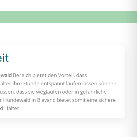
it
ewald
Bereich bietet den Vorteil, dass
lter ihre Hunde entspannt laufen lassen können,
ssen, dass sie weglaufen oder in gefährliche
r Hundewald in Blavand bietet somit eine sichere
 Halter.