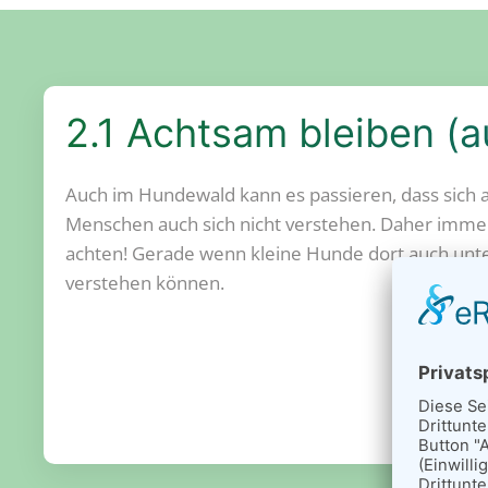
2.1 Achtsam bleiben (
Auch im Hundewald kann es passieren, dass sich
Menschen auch sich nicht verstehen. Daher imme
achten! Gerade wenn kleine Hunde dort auch unte
verstehen können.