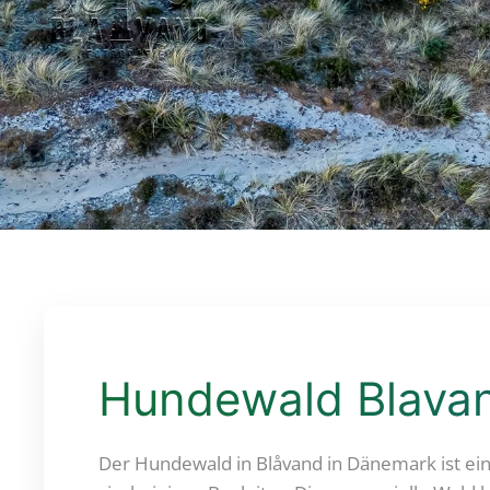
Hundewald Blava
Der Hundewald in Blåvand in Dänemark ist ein 