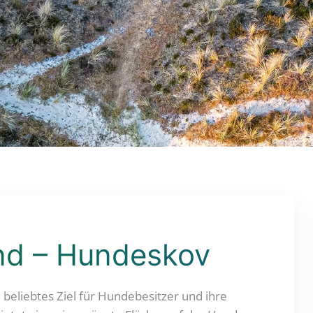
nd – Hundeskov
beliebtes Ziel für Hundebesitzer und ihre