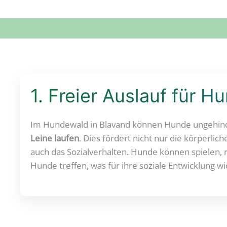
1. Freier Auslauf für H
Im Hundewald in Blavand können Hunde ungehind
Leine laufen
. Dies fördert nicht nur die körperlic
auch das Sozialverhalten. Hunde können spielen,
Hunde treffen, was für ihre soziale Entwicklung wic