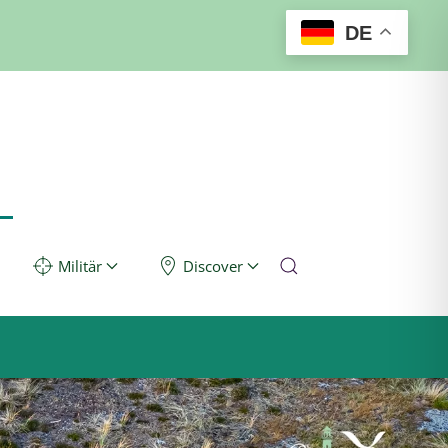
DE
Militär
Discover