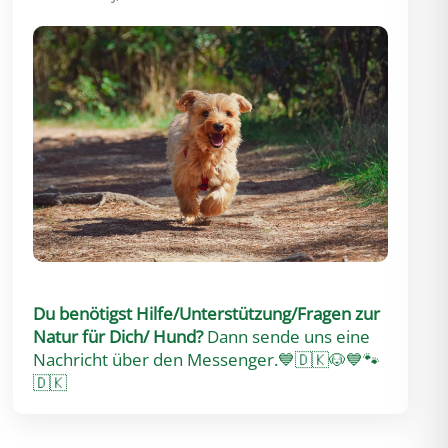
Du benötigst Hilfe/Unterstützung/Fragen zur
Natur für Dich/ Hund?
Dann sende uns eine
Nachricht über den Messenger.
💙🇩🇰🐶💙🐾
🇩🇰