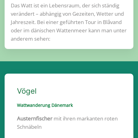
Das Watt ist ein Lebensraum, der sich ständig
verändert – abhängig von Gezeiten, Wetter und
Jahreszeit. Bei einer geführten Tour in Blåvand
oder im dänischen Wattenmeer kann man unter
anderem sehen:
Vögel
Wattwanderung Dänemark
Austernfischer
mit ihren markanten roten
Schnäbeln