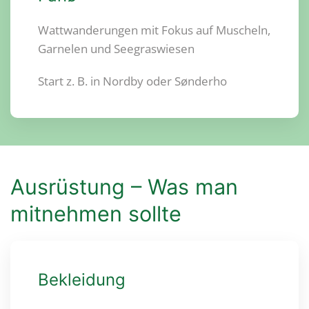
Wattwanderungen mit Fokus auf Muscheln,
Garnelen und Seegraswiesen
Start z. B. in Nordby oder Sønderho
Ausrüstung – Was man
mitnehmen sollte
Bekleidung