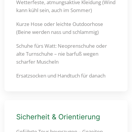
Wetterfeste, atmungsaktive Kleidung (Wind
kann kühl sein, auch im Sommer)
Kurze Hose oder leichte Outdoorhose
(Beine werden nass und schlammig)
Schuhe fürs Watt: Neoprenschuhe oder
alte Turnschuhe – nie barfuß wegen
scharfer Muscheln
Ersatzsocken und Handtuch für danach
Sicherheit & Orientierung
Geführte Tour bevorzugen – Gezeiten