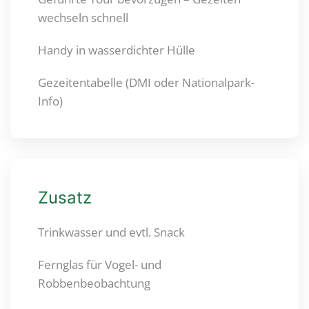
wechseln schnell
Handy in wasserdichter Hülle
Gezeitentabelle (DMI oder Nationalpark-
Info)
Zusatz
Trinkwasser und evtl. Snack
Fernglas für Vogel- und
Robbenbeobachtung