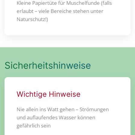
Kleine Papiertüte für Muschelfunde (falls
erlaubt – viele Bereiche stehen unter
Naturschutz!)
Sicherheitshinweise
Wichtige Hinweise
Nie allein ins Watt gehen – Strömungen
und auflaufendes Wasser können
gefährlich sein