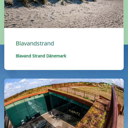
Blavandstrand
Blavand Strand Dänemark