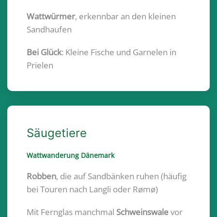
Wattwürmer
, erkennbar an den kleinen
Sandhaufen
Bei Glück
: Kleine Fische und Garnelen in
Prielen
Säugetiere
Wattwanderung Dänemark
Robben
, die auf Sandbänken ruhen (häufig
bei Touren nach Langli oder Rømø)
Mit Fernglas manchmal
Schweinswale
vor