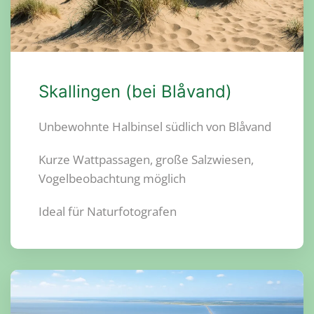
Skallingen (bei Blåvand)
Unbewohnte Halbinsel südlich von Blåvand
Kurze Wattpassagen, große Salzwiesen,
Vogelbeobachtung möglich
Ideal für Naturfotografen