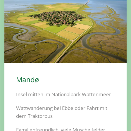
Mandø
Insel mitten im Nationalpark Wattenmeer
Wattwanderung bei Ebbe oder Fahrt mit
dem Traktorbus
Familienfreundlich, viele Muschelfelder