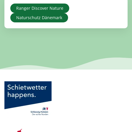
Ranger Discover Nature
Naturschutz Dänemark