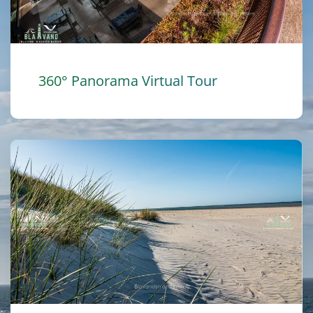
360° Panorama Virtual Tour