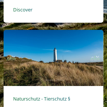
Discover
Naturschutz - Tierschutz §