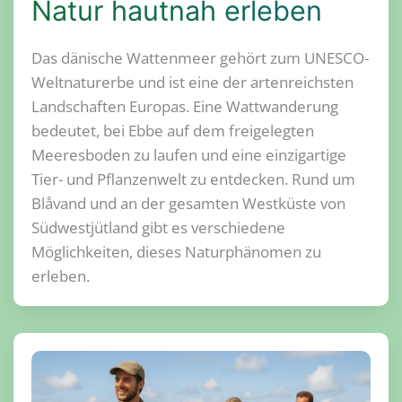
Natur hautnah erleben
Das dänische Wattenmeer gehört zum UNESCO-
Weltnaturerbe und ist eine der artenreichsten
Landschaften Europas. Eine Wattwanderung
bedeutet, bei Ebbe auf dem freigelegten
Meeresboden zu laufen und eine einzigartige
Tier- und Pflanzenwelt zu entdecken. Rund um
Blåvand und an der gesamten Westküste von
Südwestjütland gibt es verschiedene
Möglichkeiten, dieses Naturphänomen zu
erleben.