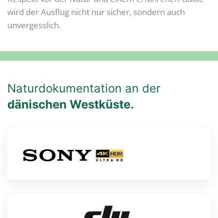
wird der Ausflug nicht nur sicher, sondern auch
unvergesslich.
Naturdokumentation an der
dänischen Westküste.