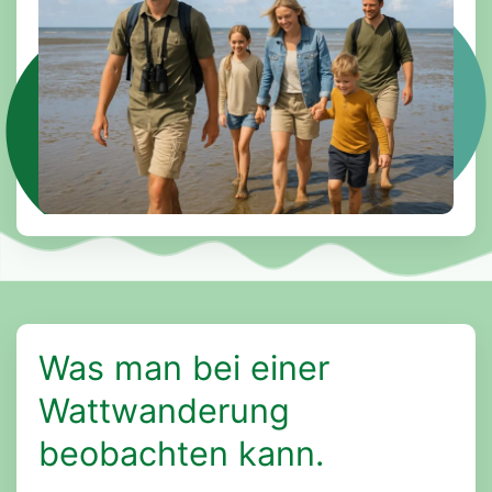
Was man bei einer
Wattwanderung
beobachten kann.