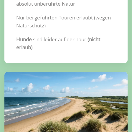
absolut unberührte Natur
Nur bei geführten Touren erlaubt (wegen
Naturschutz)
Hunde
sind leider auf der Tour
(nicht
erlaub)