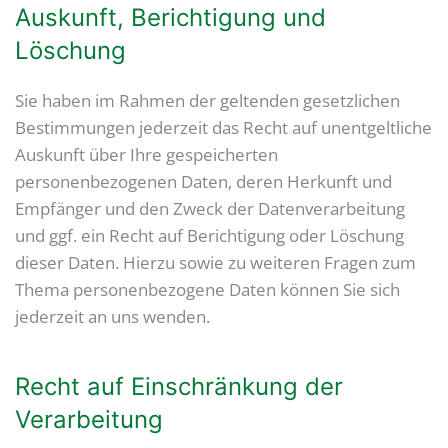
Auskunft, Berichtigung und
Löschung
Sie haben im Rahmen der geltenden gesetzlichen
Bestimmungen jederzeit das Recht auf unentgeltliche
Auskunft über Ihre gespeicherten
personenbezogenen Daten, deren Herkunft und
Empfänger und den Zweck der Datenverarbeitung
und ggf. ein Recht auf Berichtigung oder Löschung
dieser Daten. Hierzu sowie zu weiteren Fragen zum
Thema personenbezogene Daten können Sie sich
jederzeit an uns wenden.
Recht auf Einschränkung der
Verarbeitung