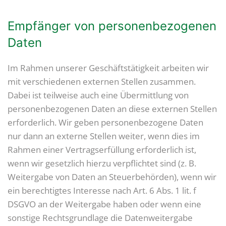
Empfänger von personenbezogenen
Daten
Im Rahmen unserer Geschäftstätigkeit arbeiten wir
mit verschiedenen externen Stellen zusammen.
Dabei ist teilweise auch eine Übermittlung von
personenbezogenen Daten an diese externen Stellen
erforderlich. Wir geben personenbezogene Daten
nur dann an externe Stellen weiter, wenn dies im
Rahmen einer Vertragserfüllung erforderlich ist,
wenn wir gesetzlich hierzu verpflichtet sind (z. B.
Weitergabe von Daten an Steuerbehörden), wenn wir
ein berechtigtes Interesse nach Art. 6 Abs. 1 lit. f
DSGVO an der Weitergabe haben oder wenn eine
sonstige Rechtsgrundlage die Datenweitergabe