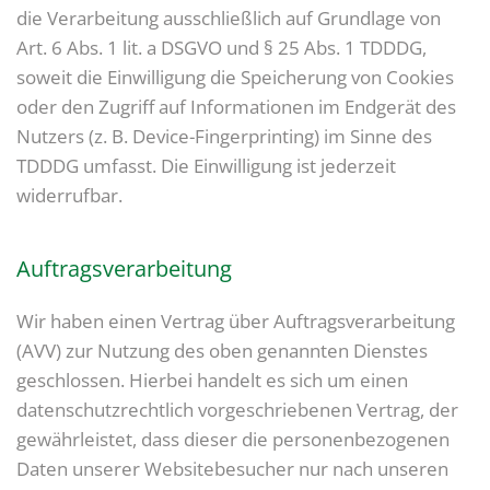
die Verarbeitung ausschließlich auf Grundlage von
Art. 6 Abs. 1 lit. a DSGVO und § 25 Abs. 1 TDDDG,
soweit die Einwilligung die Speicherung von Cookies
oder den Zugriff auf Informationen im Endgerät des
Nutzers (z. B. Device-Fingerprinting) im Sinne des
TDDDG umfasst. Die Einwilligung ist jederzeit
widerrufbar.
Auftragsverarbeitung
Wir haben einen Vertrag über Auftragsverarbeitung
(AVV) zur Nutzung des oben genannten Dienstes
geschlossen. Hierbei handelt es sich um einen
datenschutzrechtlich vorgeschriebenen Vertrag, der
gewährleistet, dass dieser die personenbezogenen
Daten unserer Websitebesucher nur nach unseren