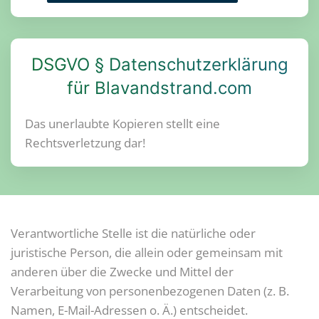
DSGVO § Datenschutzerklärung
für Blavandstrand.com
Das
unerlaubte
Kopieren
stellt eine
Rechtsverletzung dar!
Verantwortliche Stelle ist die natürliche oder
juristische Person, die allein oder gemeinsam mit
anderen über die Zwecke und Mittel der
Verarbeitung von personenbezogenen Daten (z. B.
Namen, E-Mail-Adressen o. Ä.) entscheidet.