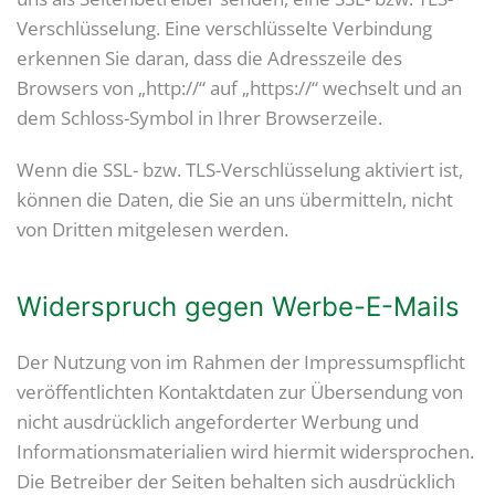
Verschlüsselung. Eine verschlüsselte Verbindung
erkennen Sie daran, dass die Adresszeile des
Browsers von „http://“ auf „https://“ wechselt und an
dem Schloss-Symbol in Ihrer Browserzeile.
Wenn die SSL- bzw. TLS-Verschlüsselung aktiviert ist,
können die Daten, die Sie an uns übermitteln, nicht
von Dritten mitgelesen werden.
Widerspruch gegen Werbe-E-Mails
Der Nutzung von im Rahmen der Impressumspflicht
veröffentlichten Kontaktdaten zur Übersendung von
nicht ausdrücklich angeforderter Werbung und
Informationsmaterialien wird hiermit widersprochen.
Die Betreiber der Seiten behalten sich ausdrücklich