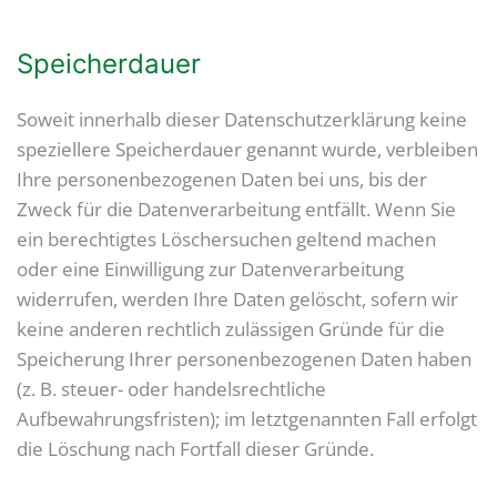
Speicherdauer
Soweit innerhalb dieser Datenschutzerklärung keine
speziellere Speicherdauer genannt wurde, verbleiben
Ihre personenbezogenen Daten bei uns, bis der
Zweck für die Datenverarbeitung entfällt. Wenn Sie
ein berechtigtes Löschersuchen geltend machen
oder eine Einwilligung zur Datenverarbeitung
widerrufen, werden Ihre Daten gelöscht, sofern wir
keine anderen rechtlich zulässigen Gründe für die
Speicherung Ihrer personenbezogenen Daten haben
(z. B. steuer- oder handelsrechtliche
Aufbewahrungsfristen); im letztgenannten Fall erfolgt
die Löschung nach Fortfall dieser Gründe.