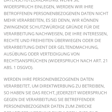
WIDERSPRUCH EINLEGEN, WERDEN WIR IHRE
BETROFFENEN PERSONENBEZOGENEN DATEN NICHT
MEHR VERARBEITEN, ES SEI DENN, WIR KÖNNEN
ZWINGENDE SCHUTZWÜRDIGE GRÜNDE FÜR DIE
VERARBEITUNG NACHWEISEN, DIE IHRE INTERESSEN,
RECHTE UND FREIHEITEN ÜBERWIEGEN ODER DIE
VERARBEITUNG DIENT DER GELTENDMACHUNG,
AUSÜBUNG ODER VERTEIDIGUNG VON
RECHTSANSPRÜCHEN (WIDERSPRUCH NACH ART. 21
ABS. 1 DSGVO).
WERDEN IHRE PERSONENBEZOGENEN DATEN
VERARBEITET, UM DIREKTWERBUNG ZU BETREIBEN,
SO HABEN SIE DAS RECHT, JEDERZEIT WIDERSPRUCH
GEGEN DIE VERARBEITUNG SIE BETREFFENDER
PERSONENBEZOGENER DATEN ZUM ZWECKE