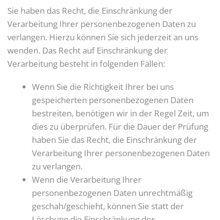
Sie haben das Recht, die Einschränkung der
Verarbeitung Ihrer personenbezogenen Daten zu
verlangen. Hierzu können Sie sich jederzeit an uns
wenden. Das Recht auf Einschränkung der
Verarbeitung besteht in folgenden Fällen:
Wenn Sie die Richtigkeit Ihrer bei uns
gespeicherten personenbezogenen Daten
bestreiten, benötigen wir in der Regel Zeit, um
dies zu überprüfen. Für die Dauer der Prüfung
haben Sie das Recht, die Einschränkung der
Verarbeitung Ihrer personenbezogenen Daten
zu verlangen.
Wenn die Verarbeitung Ihrer
personenbezogenen Daten unrechtmäßig
geschah/geschieht, können Sie statt der
Löschung die Einschränkung der