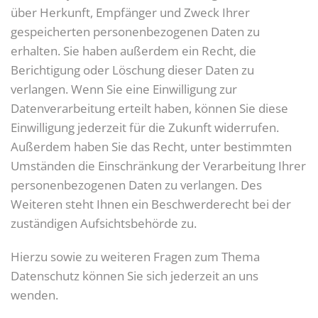
über Herkunft, Empfänger und Zweck Ihrer
gespeicherten personenbezogenen Daten zu
erhalten. Sie haben außerdem ein Recht, die
Berichtigung oder Löschung dieser Daten zu
verlangen. Wenn Sie eine Einwilligung zur
Datenverarbeitung erteilt haben, können Sie diese
Einwilligung jederzeit für die Zukunft widerrufen.
Außerdem haben Sie das Recht, unter bestimmten
Umständen die Einschränkung der Verarbeitung Ihrer
personenbezogenen Daten zu verlangen. Des
Weiteren steht Ihnen ein Beschwerderecht bei der
zuständigen Aufsichtsbehörde zu.
Hierzu sowie zu weiteren Fragen zum Thema
Datenschutz können Sie sich jederzeit an uns
wenden.