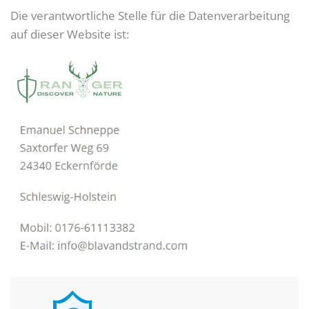
Die verantwortliche Stelle für die Datenverarbeitung
auf dieser Website ist: