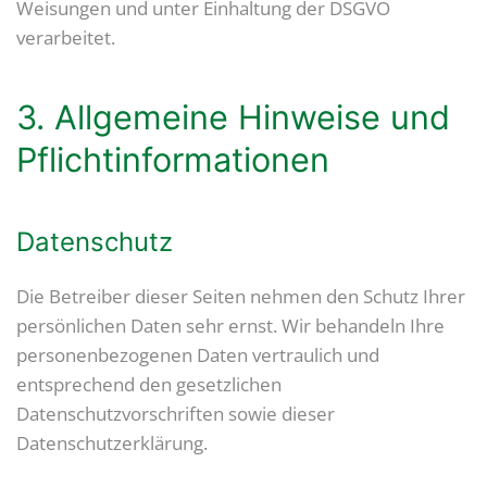
Weisungen und unter Einhaltung der DSGVO
verarbeitet.
3. Allgemeine Hinweise und
Pflicht­informationen
Datenschutz
Die Betreiber dieser Seiten nehmen den Schutz Ihrer
persönlichen Daten sehr ernst. Wir behandeln Ihre
personenbezogenen Daten vertraulich und
entsprechend den gesetzlichen
Datenschutzvorschriften sowie dieser
Datenschutzerklärung.