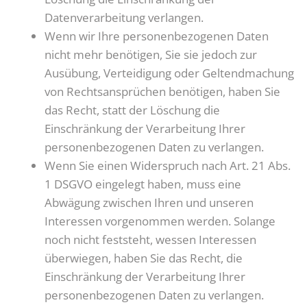
Datenverarbeitung verlangen.
Wenn wir Ihre personenbezogenen Daten
nicht mehr benötigen, Sie sie jedoch zur
Ausübung, Verteidigung oder Geltendmachung
von Rechtsansprüchen benötigen, haben Sie
das Recht, statt der Löschung die
Einschränkung der Verarbeitung Ihrer
personenbezogenen Daten zu verlangen.
Wenn Sie einen Widerspruch nach Art. 21 Abs.
1 DSGVO eingelegt haben, muss eine
Abwägung zwischen Ihren und unseren
Interessen vorgenommen werden. Solange
noch nicht feststeht, wessen Interessen
überwiegen, haben Sie das Recht, die
Einschränkung der Verarbeitung Ihrer
personenbezogenen Daten zu verlangen.