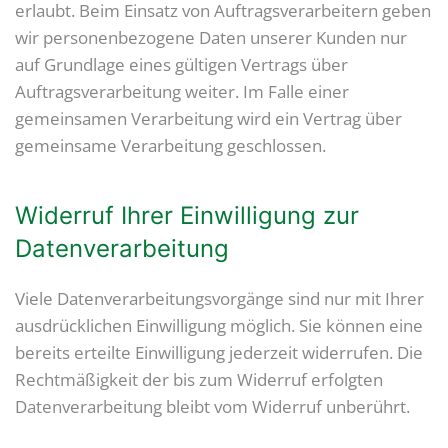
erlaubt. Beim Einsatz von Auftragsverarbeitern geben
wir personenbezogene Daten unserer Kunden nur
auf Grundlage eines gültigen Vertrags über
Auftragsverarbeitung weiter. Im Falle einer
gemeinsamen Verarbeitung wird ein Vertrag über
gemeinsame Verarbeitung geschlossen.
Widerruf Ihrer Einwilligung zur
Datenverarbeitung
Viele Datenverarbeitungsvorgänge sind nur mit Ihrer
ausdrücklichen Einwilligung möglich. Sie können eine
bereits erteilte Einwilligung jederzeit widerrufen. Die
Rechtmäßigkeit der bis zum Widerruf erfolgten
Datenverarbeitung bleibt vom Widerruf unberührt.