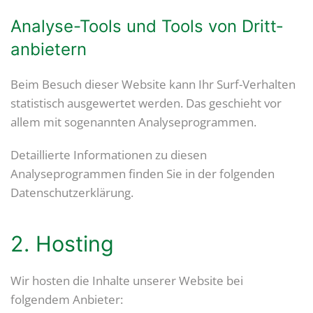
Analyse-Tools und Tools von Dritt­
anbietern
Beim Besuch dieser Website kann Ihr Surf-Verhalten
statistisch ausgewertet werden. Das geschieht vor
allem mit sogenannten Analyseprogrammen.
Detaillierte Informationen zu diesen
Analyseprogrammen finden Sie in der folgenden
Datenschutzerklärung.
2. Hosting
Wir hosten die Inhalte unserer Website bei
folgendem Anbieter: