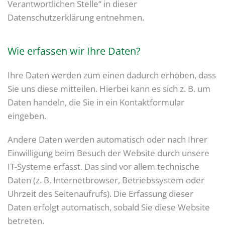
Verantwortlichen Stelle“ in dieser
Datenschutzerklärung entnehmen.
Wie erfassen wir Ihre Daten?
Ihre Daten werden zum einen dadurch erhoben, dass
Sie uns diese mitteilen. Hierbei kann es sich z. B. um
Daten handeln, die Sie in ein Kontaktformular
eingeben.
Andere Daten werden automatisch oder nach Ihrer
Einwilligung beim Besuch der Website durch unsere
IT-Systeme erfasst. Das sind vor allem technische
Daten (z. B. Internetbrowser, Betriebssystem oder
Uhrzeit des Seitenaufrufs). Die Erfassung dieser
Daten erfolgt automatisch, sobald Sie diese Website
betreten.