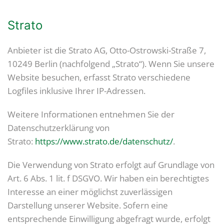
Strato
Anbieter ist die Strato AG, Otto-Ostrowski-Straße 7,
10249 Berlin (nachfolgend „Strato“). Wenn Sie unsere
Website besuchen, erfasst Strato verschiedene
Logfiles inklusive Ihrer IP-Adressen.
Weitere Informationen entnehmen Sie der
Datenschutzerklärung von
Strato:
https://www.strato.de/datenschutz/
.
Die Verwendung von Strato erfolgt auf Grundlage von
Art. 6 Abs. 1 lit. f DSGVO. Wir haben ein berechtigtes
Interesse an einer möglichst zuverlässigen
Darstellung unserer Website. Sofern eine
entsprechende Einwilligung abgefragt wurde, erfolgt