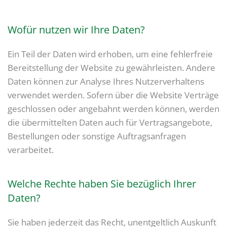
Wofür nutzen wir Ihre Daten?
Ein Teil der Daten wird erhoben, um eine fehlerfreie
Bereitstellung der Website zu gewährleisten. Andere
Daten können zur Analyse Ihres Nutzerverhaltens
verwendet werden. Sofern über die Website Verträge
geschlossen oder angebahnt werden können, werden
die übermittelten Daten auch für Vertragsangebote,
Bestellungen oder sonstige Auftragsanfragen
verarbeitet.
Welche Rechte haben Sie bezüglich Ihrer
Daten?
Sie haben jederzeit das Recht, unentgeltlich Auskunft