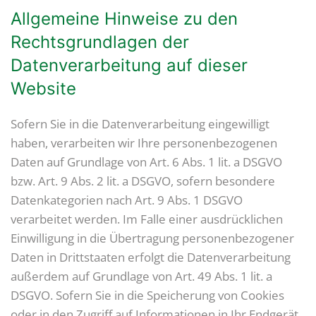
Allgemeine Hinweise zu den
Rechtsgrundlagen der
Datenverarbeitung auf dieser
Website
Sofern Sie in die Datenverarbeitung eingewilligt
haben, verarbeiten wir Ihre personenbezogenen
Daten auf Grundlage von Art. 6 Abs. 1 lit. a DSGVO
bzw. Art. 9 Abs. 2 lit. a DSGVO, sofern besondere
Datenkategorien nach Art. 9 Abs. 1 DSGVO
verarbeitet werden. Im Falle einer ausdrücklichen
Einwilligung in die Übertragung personenbezogener
Daten in Drittstaaten erfolgt die Datenverarbeitung
außerdem auf Grundlage von Art. 49 Abs. 1 lit. a
DSGVO. Sofern Sie in die Speicherung von Cookies
oder in den Zugriff auf Informationen in Ihr Endgerät