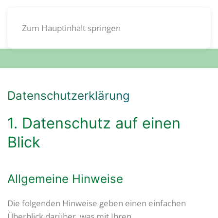
DE
Zum Hauptinhalt springen
Datenschutz­erklärung
1. Datenschutz auf einen
Blick
Allgemeine Hinweise
Die folgenden Hinweise geben einen einfachen
Überblick darüber, was mit Ihren