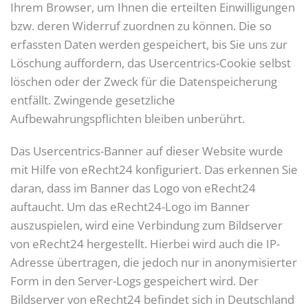
Ihrem Browser, um Ihnen die erteilten Einwilligungen
bzw. deren Widerruf zuordnen zu können. Die so
erfassten Daten werden gespeichert, bis Sie uns zur
Löschung auffordern, das Usercentrics-Cookie selbst
löschen oder der Zweck für die Datenspeicherung
entfällt. Zwingende gesetzliche
Aufbewahrungspflichten bleiben unberührt.
Das Usercentrics-Banner auf dieser Website wurde
mit Hilfe von eRecht24 konfiguriert. Das erkennen Sie
daran, dass im Banner das Logo von eRecht24
auftaucht. Um das eRecht24-Logo im Banner
auszuspielen, wird eine Verbindung zum Bildserver
von eRecht24 hergestellt. Hierbei wird auch die IP-
Adresse übertragen, die jedoch nur in anonymisierter
Form in den Server-Logs gespeichert wird. Der
Bildserver von eRecht24 befindet sich in Deutschland