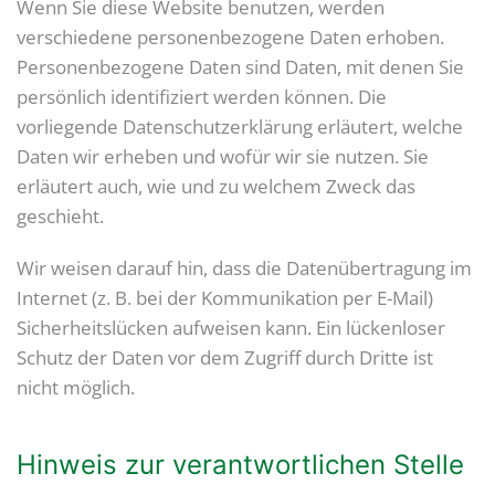
Wenn Sie diese Website benutzen, werden
verschiedene personenbezogene Daten erhoben.
Personenbezogene Daten sind Daten, mit denen Sie
persönlich identifiziert werden können. Die
vorliegende Datenschutzerklärung erläutert, welche
Daten wir erheben und wofür wir sie nutzen. Sie
erläutert auch, wie und zu welchem Zweck das
geschieht.
Wir weisen darauf hin, dass die Datenübertragung im
Internet (z. B. bei der Kommunikation per E-Mail)
Sicherheitslücken aufweisen kann. Ein lückenloser
Schutz der Daten vor dem Zugriff durch Dritte ist
nicht möglich.
Hinweis zur verantwortlichen Stelle