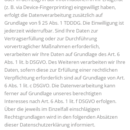
(z. B. via Device-Fingerprinting) eingewilligt haben,
erfolgt die Datenverarbeitung zusätzlich auf
Grundlage von § 25 Abs. 1 TDDDG. Die Einwilligung ist
jederzeit widerrufbar. Sind Ihre Daten zur
Vertragserfüllung oder zur Durchführung
vorvertraglicher Maßnahmen erforderlich,
verarbeiten wir Ihre Daten auf Grundlage des Art. 6
Abs. 1 lit. b DSGVO. Des Weiteren verarbeiten wir Ihre
Daten, sofern diese zur Erfüllung einer rechtlichen
Verpflichtung erforderlich sind auf Grundlage von Art.
6 Abs. 1 lit. c DSGVO. Die Datenverarbeitung kann
ferner auf Grundlage unseres berechtigten
Interesses nach Art. 6 Abs. 1 lit. f DSGVO erfolgen.
Über die jeweils im Einzelfall einschlägigen
Rechtsgrundlagen wird in den folgenden Absätzen
dieser Datenschutzerklärung informiert.