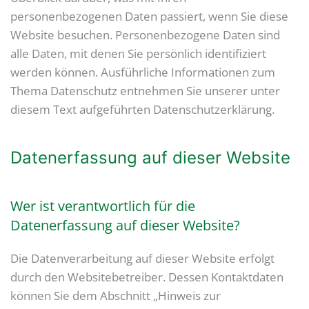
personenbezogenen Daten passiert, wenn Sie diese
Website besuchen. Personenbezogene Daten sind
alle Daten, mit denen Sie persönlich identifiziert
werden können. Ausführliche Informationen zum
Thema Datenschutz entnehmen Sie unserer unter
diesem Text aufgeführten Datenschutzerklärung.
Datenerfassung auf dieser Website
Wer ist verantwortlich für die
Datenerfassung auf dieser Website?
Die Datenverarbeitung auf dieser Website erfolgt
durch den Websitebetreiber. Dessen Kontaktdaten
können Sie dem Abschnitt „Hinweis zur