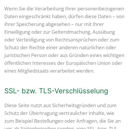
Wenn Sie die Verarbeitung Ihrer personenbezogenen
Daten eingeschränkt haben, dürfen diese Daten – von
ihrer Speicherung abgesehen – nur mit Ihrer
Einwilligung oder zur Geltendmachung, Ausübung
oder Verteidigung von Rechtsansprüchen oder zum
Schutz der Rechte einer anderen natürlichen oder
juristischen Person oder aus Gründen eines wichtigen
öffentlichen Interesses der Europäischen Union oder
eines Mitgliedstaats verarbeitet werden.
SSL- bzw. TLS-Verschlüsselung
Diese Seite nutzt aus Sicherheitsgründen und zum
Schutz der Übertragung vertraulicher Inhalte, wie
zum Beispiel Bestellungen oder Anfragen, die Sie an
uns als Seitenbetreiber senden, eine SSL- bzw. TLS-