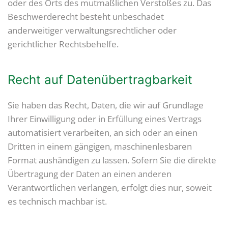
oder des Orts des mutmaßlichen Verstoßes zu. Das
Beschwerderecht besteht unbeschadet
anderweitiger verwaltungsrechtlicher oder
gerichtlicher Rechtsbehelfe.
Recht auf Daten­übertrag­barkeit
Sie haben das Recht, Daten, die wir auf Grundlage
Ihrer Einwilligung oder in Erfüllung eines Vertrags
automatisiert verarbeiten, an sich oder an einen
Dritten in einem gängigen, maschinenlesbaren
Format aushändigen zu lassen. Sofern Sie die direkte
Übertragung der Daten an einen anderen
Verantwortlichen verlangen, erfolgt dies nur, soweit
es technisch machbar ist.