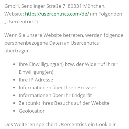
GmbH, Sendlinger Straße 7, 80331 München,
Website:
https://usercentrics.com/de/
(im Folgenden
„Usercentrics“).
Wenn Sie unsere Website betreten, werden folgende
personenbezogene Daten an Usercentrics
übertragen:
Ihre Einwilligung(en) bzw. der Widerruf Ihrer
Einwilligung(en)
Ihre IP-Adresse
Informationen über Ihren Browser
Informationen über Ihr Endgerät
Zeitpunkt Ihres Besuchs auf der Website
Geolocation
Des Weiteren speichert Usercentrics ein Cookie in