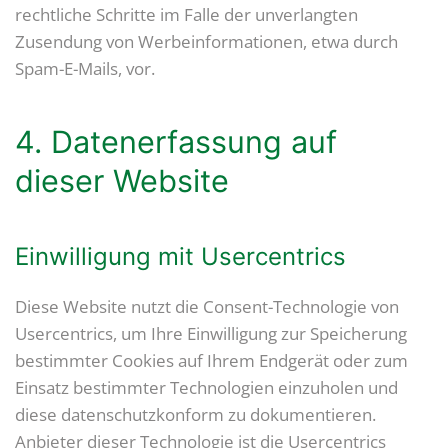
rechtliche Schritte im Falle der unverlangten
Zusendung von Werbeinformationen, etwa durch
Spam-E-Mails, vor.
4. Datenerfassung auf
dieser Website
Einwilligung mit Usercentrics
Diese Website nutzt die Consent-Technologie von
Usercentrics, um Ihre Einwilligung zur Speicherung
bestimmter Cookies auf Ihrem Endgerät oder zum
Einsatz bestimmter Technologien einzuholen und
diese datenschutzkonform zu dokumentieren.
Anbieter dieser Technologie ist die Usercentrics