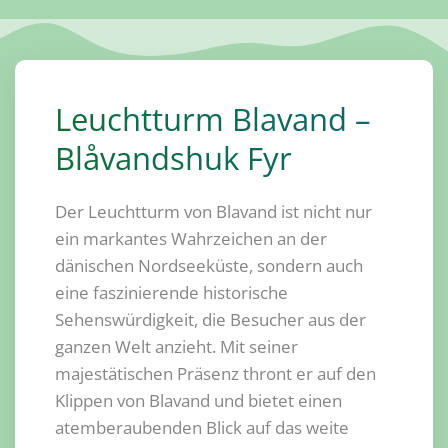
Leuchtturm Blavand –
Blåvandshuk Fyr
Der Leuchtturm von Blavand ist nicht nur
ein markantes Wahrzeichen an der
dänischen Nordseeküste, sondern auch
eine faszinierende historische
Sehenswürdigkeit, die Besucher aus der
ganzen Welt anzieht. Mit seiner
majestätischen Präsenz thront er auf den
Klippen von Blavand und bietet einen
atemberaubenden Blick auf das weite