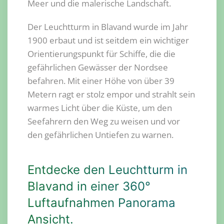
Meer und die malerische Landschaft.
Der Leuchtturm in Blavand wurde im Jahr
1900 erbaut und ist seitdem ein wichtiger
Orientierungspunkt für Schiffe, die die
gefährlichen Gewässer der Nordsee
befahren. Mit einer Höhe von über 39
Metern ragt er stolz empor und strahlt sein
warmes Licht über die Küste, um den
Seefahrern den Weg zu weisen und vor
den gefährlichen Untiefen zu warnen.
Entdecke den Leuchtturm in
Blavand in einer 360°
Luftaufnahmen Panorama
Ansicht.