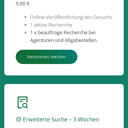
9,90 €
Online-Veröffentlichung des Gesuchs
1 aktive Recherche
1 x beauftrage Recherche bei
Agenturen und Abgabestellen.
Verlorenes melden
🟡 Erweiterte Suche – 3 Wochen