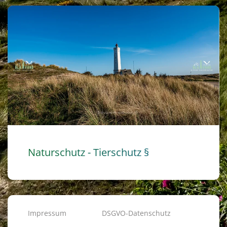
Naturschutz - Tierschutz §
Impressum
DSGVO-Datenschutz