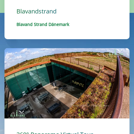
Blavandstrand
Blavand Strand Dänemark