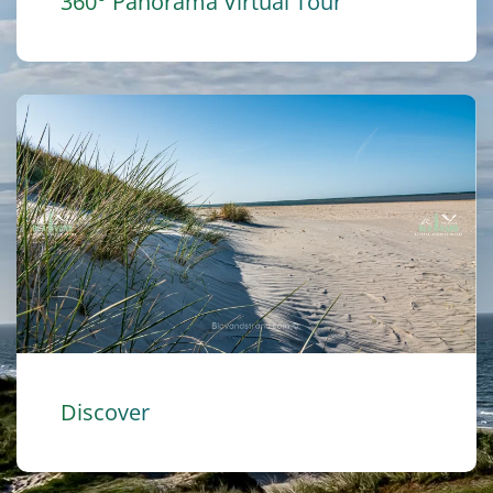
360° Panorama Virtual Tour
Discover