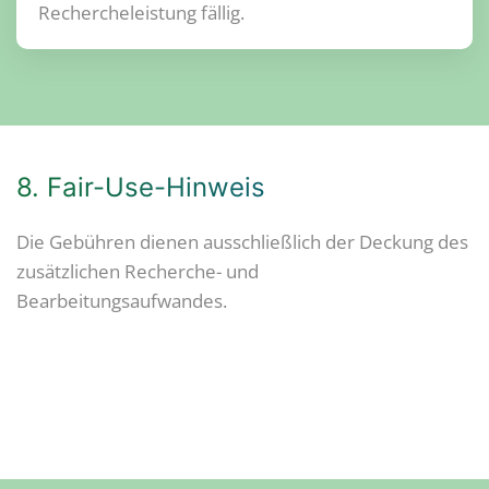
Rechercheleistung fällig.
8. Fair-Use-Hinweis
Die Gebühren dienen ausschließlich der Deckung des
zusätzlichen Recherche- und
Bearbeitungsaufwandes.