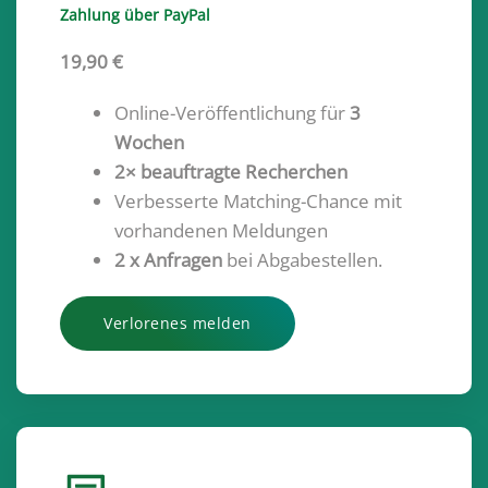
Zahlung über PayPal
19,90 €
Online-Veröffentlichung für
3
Wochen
2× beauftragte Recherchen
Verbesserte Matching-Chance mit
vorhandenen Meldungen
2 x Anfragen
bei Abgabestellen.
Verlorenes melden