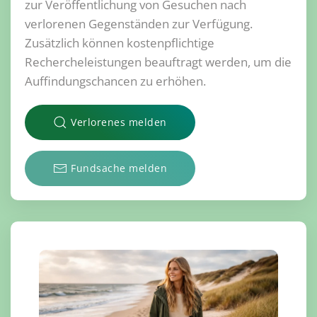
zur Veröffentlichung von Gesuchen nach
verlorenen Gegenständen zur Verfügung.
Zusätzlich können kostenpflichtige
Rechercheleistungen beauftragt werden, um die
Auffindungschancen zu erhöhen.
Verlorenes melden
Fundsache melden