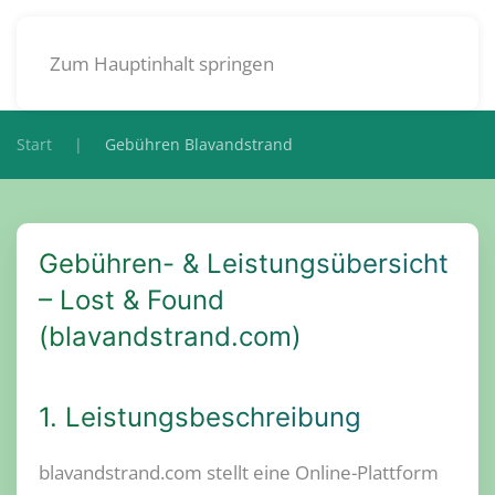
DE
Zum Hauptinhalt springen
Start
Gebühren Blavandstrand
Gebühren- & Leistungsübersicht
– Lost & Found
(blavandstrand.com)
1. Leistungsbeschreibung
blavandstrand.com stellt eine Online-Plattform