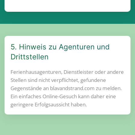
5. Hinweis zu Agenturen und
Drittstellen
Ferienhausagenturen, Dienstleister oder andere
Stellen sind nicht verpflichtet, gefundene
Gegenstände an blavandstrand.com zu melden.
Ein einfaches Online-Gesuch kann daher eine
geringere Erfolgsaussicht haben.