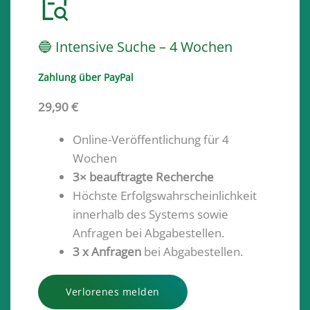
🔵 Intensive Suche – 4 Wochen
Zahlung über PayPal
29,90 €
Online-Veröffentlichung für 4
Wochen
3× beauftragte Recherche
Höchste Erfolgswahrscheinlichkeit
innerhalb des Systems sowie
Anfragen bei Abgabestellen.
3 x Anfragen
bei Abgabestellen.
Verlorenes melden