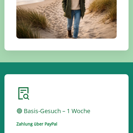
🟢 Basis-Gesuch – 1 Woche
Zahlung über PayPal