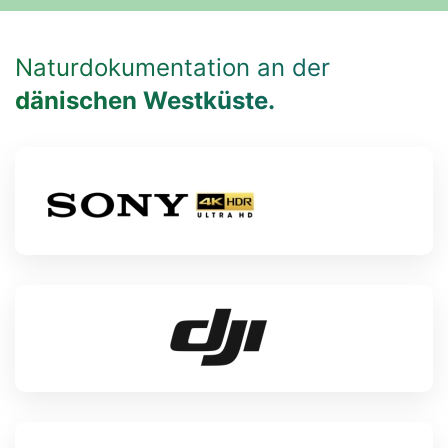
Naturdokumentation an der
dänischen Westküste.