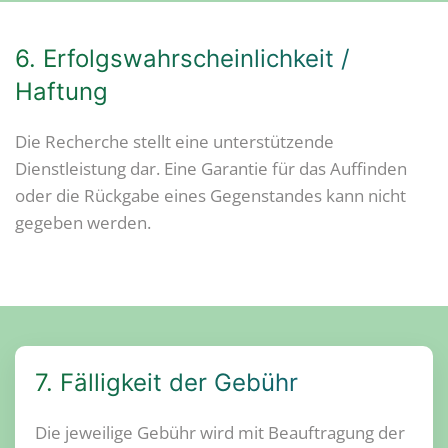
6. Erfolgswahrscheinlichkeit /
Haftung
Die Recherche stellt eine unterstützende
Dienstleistung dar. Eine Garantie für das Auffinden
oder die Rückgabe eines Gegenstandes kann nicht
gegeben werden.
7. Fälligkeit der Gebühr
Die jeweilige Gebühr wird mit Beauftragung der