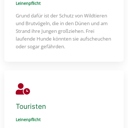
Leinenpflicht
Grund dafür ist der Schutz von Wildtieren
und Brutvögeln, die in den Dünen und am
Strand ihre Jungen großziehen. Frei
laufende Hunde könnten sie aufscheuchen
oder sogar gefährden.
Touristen
Leinenpflicht