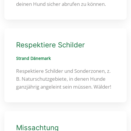
deinen Hund sicher abrufen zu können.
Respektiere Schilder
Strand Dänemark
Respektiere Schilder und Sonderzonen, z.
B. Naturschutzgebiete, in denen Hunde
ganzjährig angeleint sein müssen. Wälder!
Missachtung