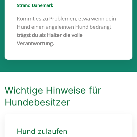
Strand Dänemark
Kommt es zu Problemen, etwa wenn dein
Hund einen angeleinten Hund bedrängt,
trägst du als Halter die volle
Verantwortung.
Wichtige Hinweise für
Hundebesitzer
Hund zulaufen