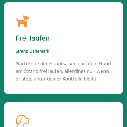
Frei laufen
Strand Dänemark
Nach Ende der Hauptsaison darf dein Hund
am Strand frei laufen, allerdings nur, wenn
er
stets unter deiner Kontrolle bleibt.