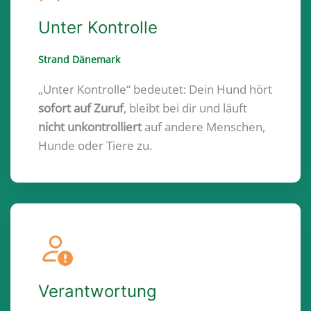
Unter Kontrolle
Strand Dänemark
„Unter Kontrolle“ bedeutet: Dein Hund hört
sofort auf Zuruf
, bleibt bei dir und läuft
nicht unkontrolliert
auf andere Menschen,
Hunde oder Tiere zu.
Verantwortung