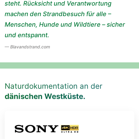
steht. Rücksicht und Verantwortung
machen den Strandbesuch für alle –
Menschen, Hunde und Wildtiere – sicher
und entspannt.
Blavandstrand.com
Naturdokumentation an der
dänischen Westküste.