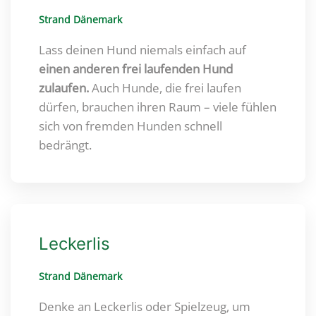
Strand Dänemark
Lass deinen Hund niemals einfach auf
einen anderen frei laufenden Hund
zulaufen.
Auch Hunde, die frei laufen
dürfen, brauchen ihren Raum – viele fühlen
sich von fremden Hunden schnell
bedrängt.
Leckerlis
Strand Dänemark
Denke an Leckerlis oder Spielzeug, um