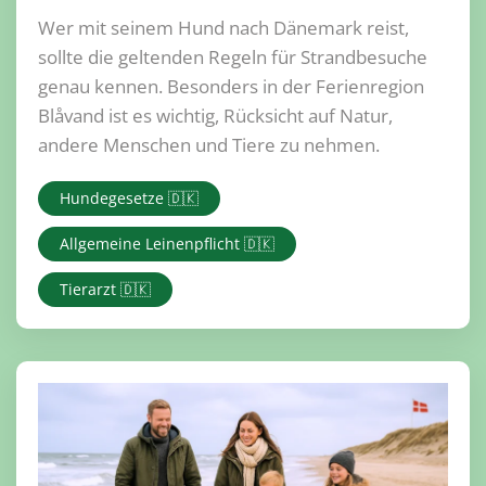
Wer mit seinem Hund nach Dänemark reist,
sollte die geltenden Regeln für Strandbesuche
genau kennen. Besonders in der Ferienregion
Blåvand ist es wichtig, Rücksicht auf Natur,
andere Menschen und Tiere zu nehmen.
Hundegesetze 🇩🇰
Allgemeine Leinenpflicht 🇩🇰
Tierarzt 🇩🇰