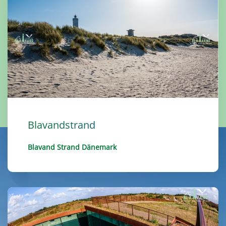
Blavandstrand
Blavand Strand Dänemark