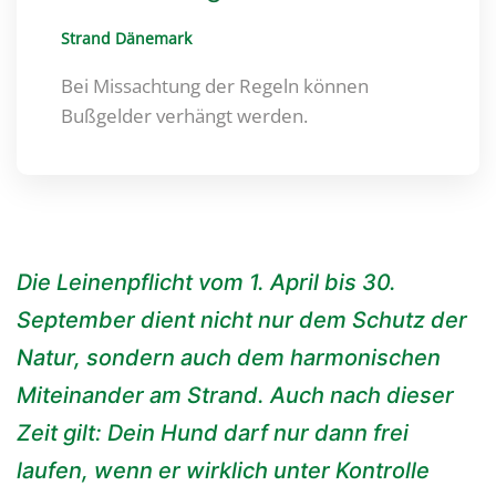
Strand Dänemark
Bei Missachtung der Regeln können
Bußgelder verhängt werden.
Die Leinenpflicht vom 1. April bis 30.
September dient nicht nur dem Schutz der
Natur, sondern auch dem harmonischen
Miteinander am Strand. Auch nach dieser
Zeit gilt: Dein Hund darf nur dann frei
laufen, wenn er wirklich unter Kontrolle