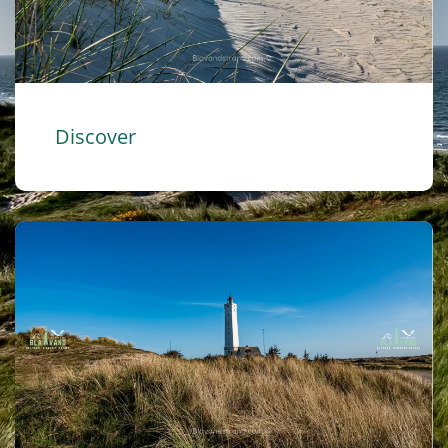
Discover