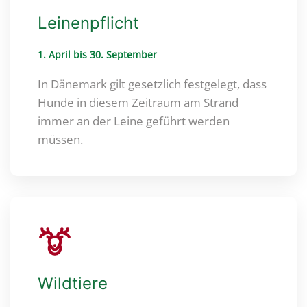
Leinenpflicht
1. April bis 30. September
In Dänemark gilt gesetzlich festgelegt, dass
Hunde in diesem Zeitraum am Strand
immer an der Leine geführt werden
müssen.
Wildtiere