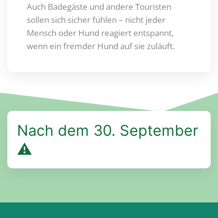
Auch Badegäste und andere Touristen
sollen sich sicher fühlen – nicht jeder
Mensch oder Hund reagiert entspannt,
wenn ein fremder Hund auf sie zuläuft.
Nach dem 30. September
⚠️