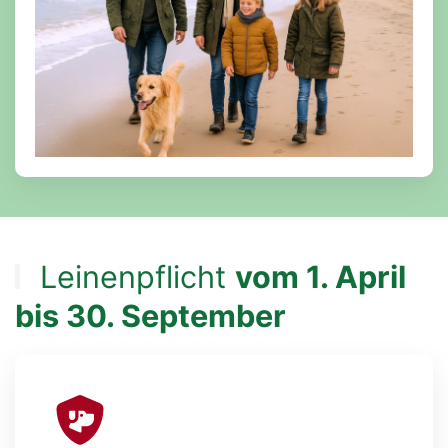
Leinenpflicht
vom 1. April
bis 30. September